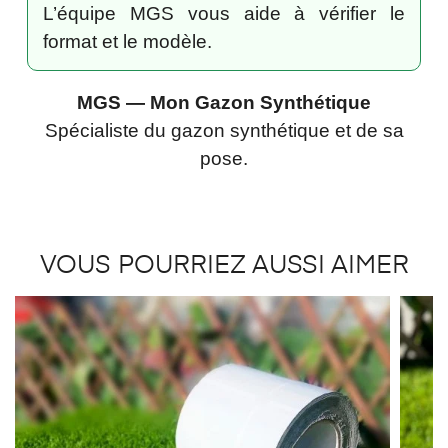
L’équipe MGS vous aide à vérifier le
format et le modèle.
MGS — Mon Gazon Synthétique
Spécialiste du gazon synthétique et de sa
pose.
VOUS POURRIEZ AUSSI AIMER