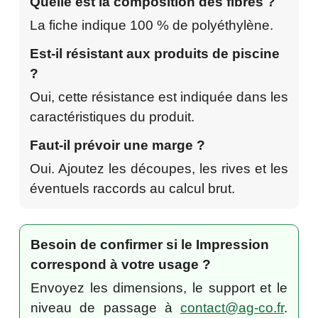
Quelle est la composition des fibres ?
La fiche indique 100 % de polyéthylène.
Est-il résistant aux produits de piscine
?
Oui, cette résistance est indiquée dans les
caractéristiques du produit.
Faut-il prévoir une marge ?
Oui. Ajoutez les découpes, les rives et les
éventuels raccords au calcul brut.
Besoin de confirmer si le Impression
correspond à votre usage ?
Envoyez les dimensions, le support et le
niveau de passage à
contact@ag-co.fr
.