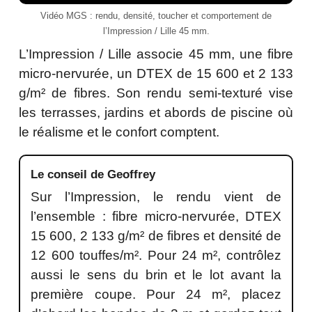
Vidéo MGS : rendu, densité, toucher et comportement de
l’Impression / Lille 45 mm.
L’Impression / Lille associe 45 mm, une fibre
micro-nervurée, un DTEX de 15 600 et 2 133
g/m² de fibres. Son rendu semi-texturé vise
les terrasses, jardins et abords de piscine où
le réalisme et le confort comptent.
Le conseil de Geoffrey
Sur l’Impression, le rendu vient de
l’ensemble : fibre micro-nervurée, DTEX
15 600, 2 133 g/m² de fibres et densité de
12 600 touffes/m². Pour 24 m², contrôlez
aussi le sens du brin et le lot avant la
première coupe. Pour 24 m², placez