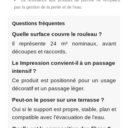
pas la gestion de la pente et de l’eau.
Questions fréquentes
Quelle surface couvre le rouleau ?
Il représente 24 m² nominaux, avant
découpes et raccords.
Le Impression convient-il à un passage
intensif ?
Ce produit est positionné pour un usage
décoratif et un passage léger.
Peut-on le poser sur une terrasse ?
Oui si le support est propre, stable, plan et
compatible avec l’évacuation de l’eau.