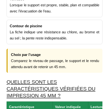
Lorsque le support est propre, stable, plan et compatible
avec l’évacuation de l’eau.
Contour de piscine
La fiche indique une résistance au chlore, au brome et
au sel ; la pente reste indispensable.
Choix par l’usage
Comparez le niveau de passage, le support et le rendu
attendu avant de retenir un 45 mm.
QUELLES SONT LES
CARACTÉRISTIQUES VÉRIFIÉES DU
IMPRESSION 45 MM ?
Caractéristique
Valeur indiquée
Lecture uti