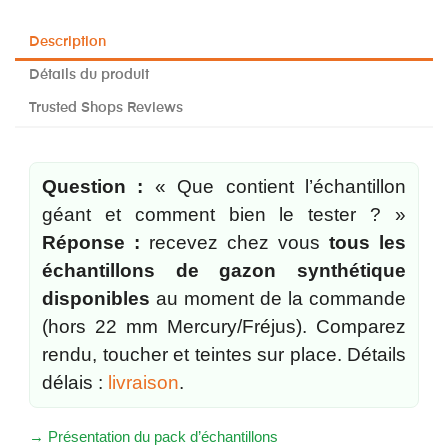
Description
Détails du produit
Trusted Shops Reviews
Question :
« Que contient l’échantillon
géant et comment bien le tester ? »
Réponse :
recevez chez vous
tous les
échantillons de gazon synthétique
disponibles
au moment de la commande
(hors 22 mm Mercury/Fréjus). Comparez
rendu, toucher et teintes sur place. Détails
délais :
livraison
.
→ Présentation du pack d’échantillons