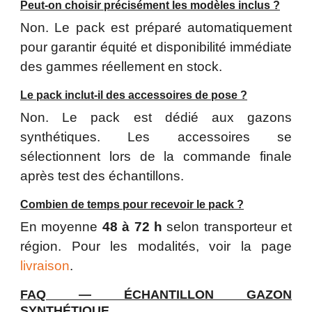
Peut-on choisir précisément les modèles inclus ?
Non. Le pack est préparé automatiquement
pour garantir équité et disponibilité immédiate
des gammes réellement en stock.
Le pack inclut-il des accessoires de pose ?
Non. Le pack est dédié aux gazons
synthétiques. Les accessoires se
sélectionnent lors de la commande finale
après test des échantillons.
Combien de temps pour recevoir le pack ?
En moyenne
48 à 72 h
selon transporteur et
région. Pour les modalités, voir la page
livraison
.
FAQ — ÉCHANTILLON GAZON
SYNTHÉTIQUE