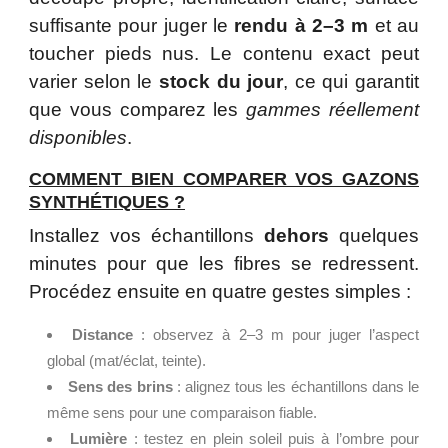
suffisante pour juger le
rendu à 2–3 m
et au
toucher pieds nus. Le contenu exact peut
varier selon le
stock du jour
, ce qui garantit
que vous comparez les
gammes réellement
disponibles
.
COMMENT BIEN COMPARER VOS GAZONS
SYNTHÉTIQUES ?
Installez vos échantillons
dehors
quelques
minutes pour que les fibres se redressent.
Procédez ensuite en quatre gestes simples :
Distance
: observez à 2–3 m pour juger l’aspect
global (mat/éclat, teinte).
Sens des brins
: alignez tous les échantillons dans le
même sens pour une comparaison fiable.
Lumière
: testez en plein soleil puis à l’ombre pour