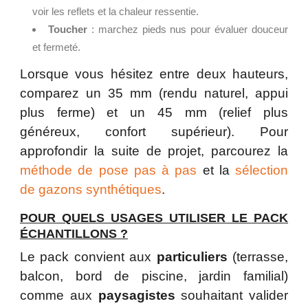
voir les reflets et la chaleur ressentie.
Toucher
: marchez pieds nus pour évaluer douceur
et fermeté.
Lorsque vous hésitez entre deux hauteurs,
comparez un 35 mm (rendu naturel, appui
plus ferme) et un 45 mm (relief plus
généreux, confort supérieur). Pour
approfondir la suite de projet, parcourez la
méthode de pose pas à pas
et la
sélection
de gazons synthétiques
.
POUR QUELS USAGES UTILISER LE PACK
ÉCHANTILLONS ?
Le pack convient aux
particuliers
(terrasse,
balcon, bord de piscine, jardin familial)
comme aux
paysagistes
souhaitant valider