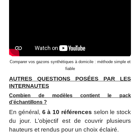
Comparer vos gazons synthétiques à domicile : méthode simple et
fiable
AUTRES QUESTIONS POSÉES PAR LES
INTERNAUTES
Combien de modèles contient le pack
d’échantillons ?
En général,
6 à 10 références
selon le stock
du jour. L’objectif est de couvrir plusieurs
hauteurs et rendus pour un choix éclairé.