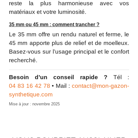
reste la plus harmonieuse avec vos
matériaux et votre luminosité.
35 mm ou 45 mm : comment trancher ?
Le 35 mm offre un rendu naturel et ferme, le
45 mm apporte plus de relief et de moelleux.
Basez-vous sur l’usage principal et le confort
recherché.
Besoin d’un conseil rapide ?
Tél :
04 83 16 42 78
• Mail :
contact@mon-gazon-
synthetique.com
Mise à jour : novembre 2025