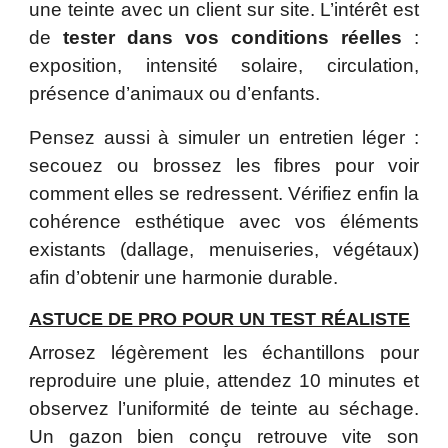
une teinte avec un client sur site. L’intérêt est
de
tester dans vos conditions réelles
:
exposition, intensité solaire, circulation,
présence d’animaux ou d’enfants.
Pensez aussi à simuler un entretien léger :
secouez ou brossez les fibres pour voir
comment elles se redressent. Vérifiez enfin la
cohérence esthétique avec vos éléments
existants (dallage, menuiseries, végétaux)
afin d’obtenir une harmonie durable.
ASTUCE DE PRO POUR UN TEST RÉALISTE
Arrosez légèrement les échantillons pour
reproduire une pluie, attendez 10 minutes et
observez l’uniformité de teinte au séchage.
Un gazon bien conçu retrouve vite son