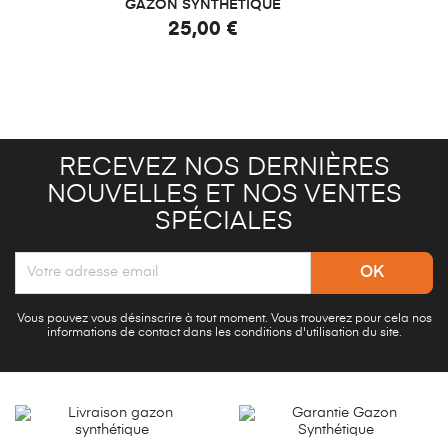
GAZON SYNTHÉTIQUE
25,00 €
RECEVEZ NOS DERNIÈRES
NOUVELLES ET NOS VENTES
SPÉCIALES
Vous pouvez vous désinscrire à tout moment. Vous trouverez pour cela nos
informations de contact dans les conditions d'utilisation du site.