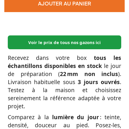
AJOUTER AU PANIER
Voir le prix de tous nos gazons ici
Recevez dans votre box
tous les
échantillons disponibles en stock
le jour
de préparation (
22 mm non inclus
).
Livraison habituelle sous
3 jours ouvrés
.
Testez à la maison et choisissez
sereinement la référence adaptée à votre
projet.
Comparez à la
lumière du jour
: teinte,
densité, douceur au pied. Posez-les,