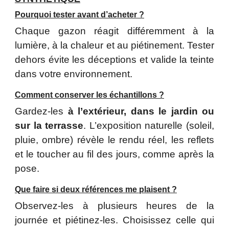
Pourquoi tester avant d’acheter ?
Chaque gazon réagit différemment à la
lumière, à la chaleur et au piétinement. Tester
dehors évite les déceptions et valide la teinte
dans votre environnement.
Comment conserver les échantillons ?
Gardez-les
à l’extérieur, dans le jardin ou
sur la terrasse
. L’exposition naturelle (soleil,
pluie, ombre) révèle le rendu réel, les reflets
et le toucher au fil des jours, comme après la
pose.
Que faire si deux références me plaisent ?
Observez-les à plusieurs heures de la
journée et piétinez-les. Choisissez celle qui