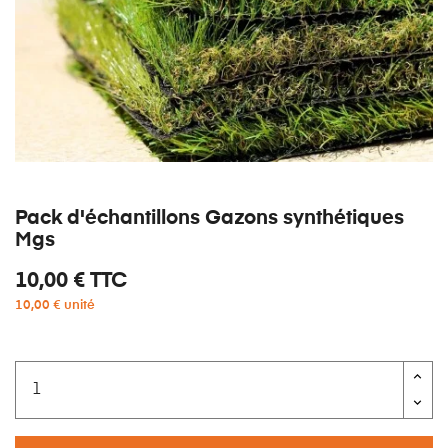
Pack d'échantillons Gazons synthétiques
Mgs
10,00 €
TTC
10,00 € unité