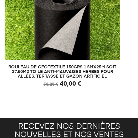
ROULEAU DE GEOTEXTILE 150GRS 1.5MX25M SOIT
37.50M2 TOILE ANTI-MAUVAISES HERBES POUR
ALLÉES, TERRASSE ET GAZON ARTIFICIEL
40,00 €
56,25 €
RECEVEZ NOS DERNIÈRES
NOUVELLES ET NOS VENTES