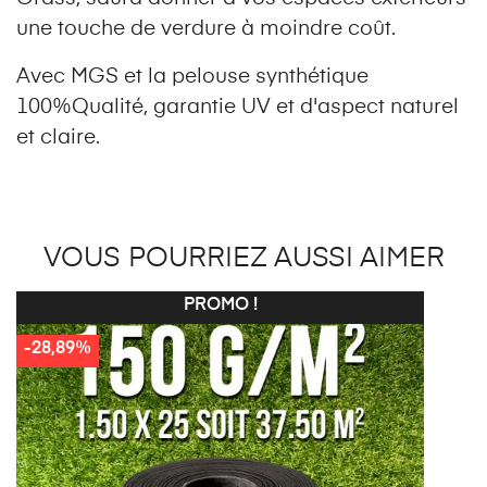
une touche de verdure à moindre coût.
Avec MGS et la pelouse synthétique
100%Qualité, garantie UV et d'aspect naturel
et claire.
VOUS POURRIEZ AUSSI AIMER
PROMO !
-28,89%