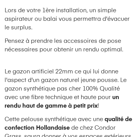
Lors de votre 1ère installation, un simple
aspirateur ou balai vous permettra d'évacuer
le surplus.
Pensez à prendre les accessoires de pose
nécessaires pour obtenir un rendu optimal.
Le gazon artificiel 22mm ce qui lui donne
l'aspect d'un gazon naturel jeune pousse. Le
gazon synthétique pas cher 100% Qualité
avec une fibre technique et haute pour
un
rendu haut de gamme à petit prix
!
Cette pelouse synthétique avec une
qualité de
confection
Hollandaise
de chez Condor
Grass, saura donner à vos espaces extérieurs