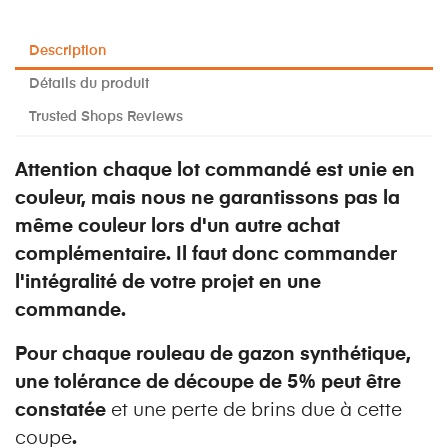
Description
Détails du produit
Trusted Shops Reviews
Attention chaque lot commandé est unie en
couleur, mais nous ne garantissons pas la
même couleur lors d'un autre achat
complémentaire. Il faut donc commander
l'intégralité de votre projet en une
commande.
Pour chaque rouleau de gazon synthétique,
une tolérance de découpe de 5% peut être
constatée
et une perte de brins due à cette
coupe
.