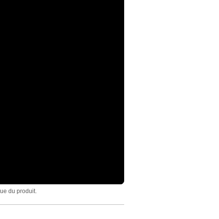
ue du produit.