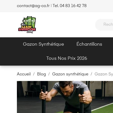
contact@ag-co.fr
|
Tel. 04 83 16 42 78
Gazon Synthétique
Échantillons
Tous Nos Prix 2026
Accueil
Blog
Gazon synthétique
Gazon Syn