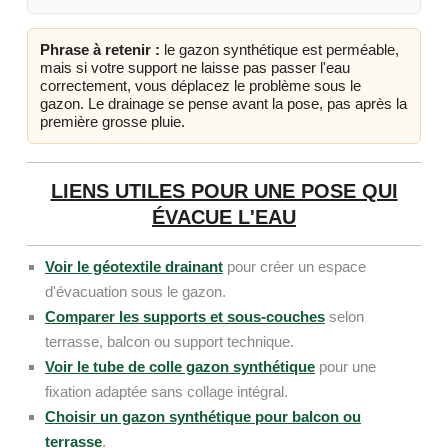
Phrase à retenir :
le gazon synthétique est perméable,
mais si votre support ne laisse pas passer l'eau
correctement, vous déplacez le problème sous le
gazon. Le drainage se pense avant la pose, pas après la
première grosse pluie.
LIENS UTILES POUR UNE POSE QUI
ÉVACUE L'EAU
Voir le géotextile drainant
pour créer un espace
d'évacuation sous le gazon.
Comparer les supports et sous-couches
selon
terrasse, balcon ou support technique.
Voir le tube de colle gazon synthétique
pour une
fixation adaptée sans collage intégral.
Choisir un gazon synthétique pour balcon ou
terrasse
.