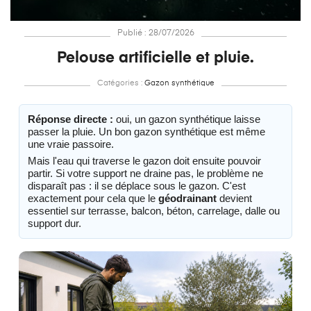
Publié : 28/07/2026
Pelouse artificielle et pluie.
Catégories :
Gazon synthétique
Réponse directe :
oui, un gazon synthétique laisse
passer la pluie. Un bon gazon synthétique est même
une vraie passoire.
Mais l'eau qui traverse le gazon doit ensuite pouvoir
partir. Si votre support ne draine pas, le problème ne
disparaît pas : il se déplace sous le gazon. C'est
exactement pour cela que le
géodrainant
devient
essentiel sur terrasse, balcon, béton, carrelage, dalle ou
support dur.