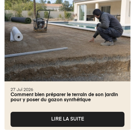
27 Jul 2026
Comment bien préparer le terrain de son jardin
pour y poser du gazon synthétique
LIRE LA SUITE