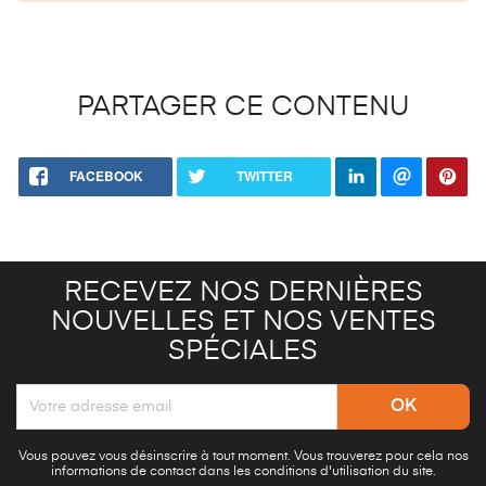
PARTAGER CE CONTENU
FACEBOOK
TWITTER
RECEVEZ NOS DERNIÈRES
NOUVELLES ET NOS VENTES
SPÉCIALES
Vous pouvez vous désinscrire à tout moment. Vous trouverez pour cela nos
informations de contact dans les conditions d'utilisation du site.