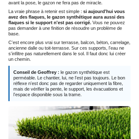
avant la pose, le gazon ne fera pas de miracle.
La vraie phrase à retenir est simple :
si aujourd'hui vous
avez des flaques, le gazon synthétique aura aussi des
flaques si le support n'est pas corrigé.
Vous ne pouvez
pas demander à une finition de résoudre un problème de
base.
C'est encore plus vrai sur terrasse, balcon, béton, carrelage,
ancienne dalle ou toit-terrasse. Sur ces supports, l'eau ne
s'infiltre pas naturellement dans le sol. Il faut donc lui créer
un chemin.
Conseil de Geoffrey :
le gazon synthétique est
perméable. Le chantier, lui, ne l'est pas toujours. Le bon
réflexe n'est donc pas de regarder uniquement la fibre,
mais de vérifier la pente, le support, les évacuations et
l'espace disponible sous la trame.