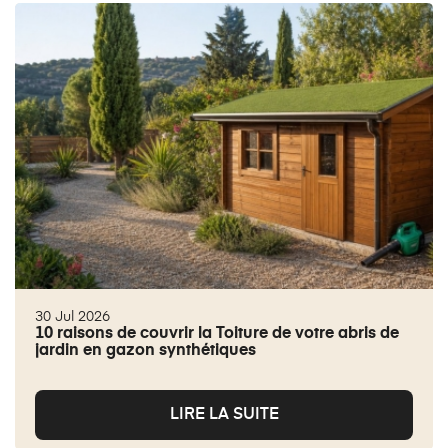
30 Jul 2026
10 raisons de couvrir la Toiture de votre abris de
jardin en gazon synthétiques
LIRE LA SUITE