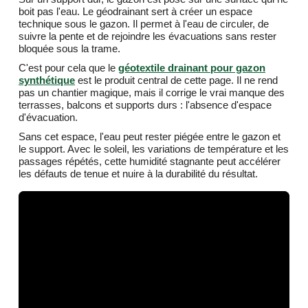
boit pas l'eau. Le géodrainant sert à créer un espace
technique sous le gazon. Il permet à l'eau de circuler, de
suivre la pente et de rejoindre les évacuations sans rester
bloquée sous la trame.
C'est pour cela que le
géotextile drainant pour gazon
synthétique
est le produit central de cette page. Il ne rend
pas un chantier magique, mais il corrige le vrai manque des
terrasses, balcons et supports durs : l'absence d'espace
d'évacuation.
Sans cet espace, l'eau peut rester piégée entre le gazon et
le support. Avec le soleil, les variations de température et les
passages répétés, cette humidité stagnante peut accélérer
les défauts de tenue et nuire à la durabilité du résultat.