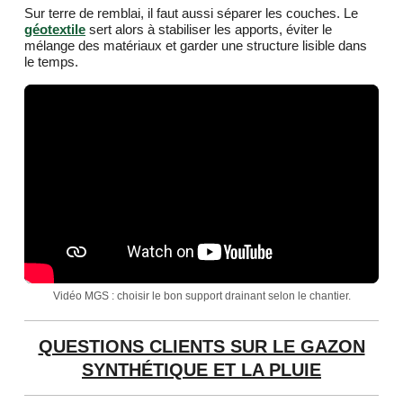
Sur terre de remblai, il faut aussi séparer les couches. Le
géotextile
sert alors à stabiliser les apports, éviter le
mélange des matériaux et garder une structure lisible dans
le temps.
Vidéo MGS : choisir le bon support drainant selon le chantier.
QUESTIONS CLIENTS SUR LE GAZON
SYNTHÉTIQUE ET LA PLUIE