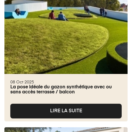
08 Oct 2025
La pose idéale du gazon synthétique avec ou
sans accès terrasse / balcon
LIRE LA SUITE