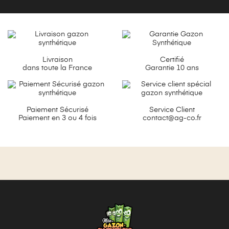
Livraison
Certifié
dans toute la France
Garantie 10 ans
Paiement Sécurisé
Service Client
Paiement en 3 ou 4 fois
contact@ag-co.fr