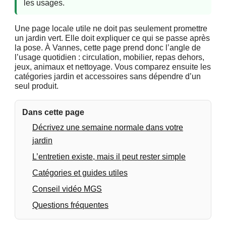
les usages.
Une page locale utile ne doit pas seulement promettre
un jardin vert. Elle doit expliquer ce qui se passe après
la pose. À Vannes, cette page prend donc l’angle de
l’usage quotidien : circulation, mobilier, repas dehors,
jeux, animaux et nettoyage. Vous comparez ensuite les
catégories jardin et accessoires sans dépendre d’un
seul produit.
Dans cette page
Décrivez une semaine normale dans votre
jardin
L’entretien existe, mais il peut rester simple
Catégories et guides utiles
Conseil vidéo MGS
Questions fréquentes