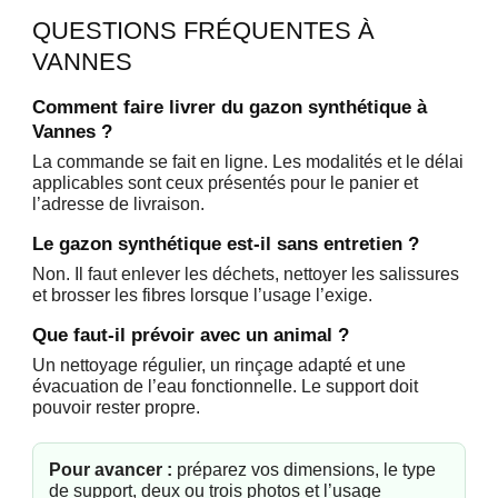
QUESTIONS FRÉQUENTES À
VANNES
Comment faire livrer du gazon synthétique à
Vannes ?
La commande se fait en ligne. Les modalités et le délai
applicables sont ceux présentés pour le panier et
l’adresse de livraison.
Le gazon synthétique est-il sans entretien ?
Non. Il faut enlever les déchets, nettoyer les salissures
et brosser les fibres lorsque l’usage l’exige.
Que faut-il prévoir avec un animal ?
Un nettoyage régulier, un rinçage adapté et une
évacuation de l’eau fonctionnelle. Le support doit
pouvoir rester propre.
Pour avancer :
préparez vos dimensions, le type
de support, deux ou trois photos et l’usage