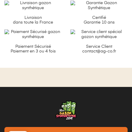
Livraison
Certifié
dans toute la France
Garantie 10 ans
Paiement Sécurisé
Service Client
Paiement en 3 ou 4 fois
contact@ag-co.fr