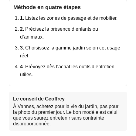
Méthode en quatre étapes
1.
Listez les zones de passage et de mobilier.
2.
Précisez la présence d’enfants ou
d’animaux.
3.
Choisissez la gamme jardin selon cet usage
réel.
4.
Prévoyez dès l’achat les outils d’entretien
utiles.
Le conseil de Geoffrey
À Vannes, achetez pour la vie du jardin, pas pour
la photo du premier jour. Le bon modèle est celui
que vous saurez entretenir sans contrainte
disproportionnée.