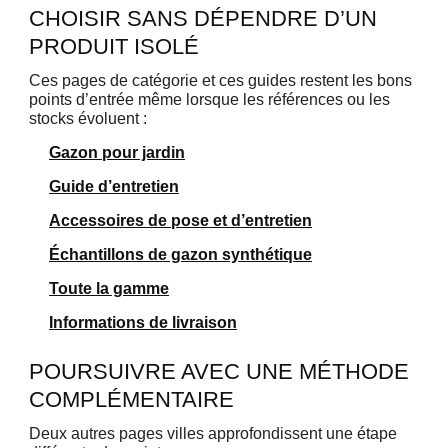
CHOISIR SANS DÉPENDRE D’UN
PRODUIT ISOLÉ
Ces pages de catégorie et ces guides restent les bons
points d’entrée même lorsque les références ou les
stocks évoluent :
Gazon pour jardin
Guide d’entretien
Accessoires de pose et d’entretien
Échantillons de gazon synthétique
Toute la gamme
Informations de livraison
POURSUIVRE AVEC UNE MÉTHODE
COMPLÉMENTAIRE
Deux autres pages villes approfondissent une étape