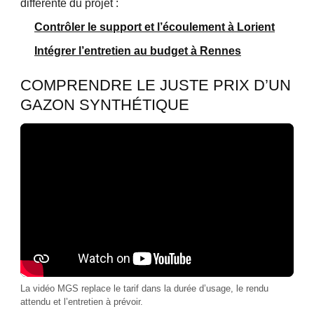
différente du projet :
Contrôler le support et l’écoulement à Lorient
Intégrer l’entretien au budget à Rennes
COMPRENDRE LE JUSTE PRIX D’UN
GAZON SYNTHÉTIQUE
La vidéo MGS replace le tarif dans la durée d’usage, le rendu
attendu et l’entretien à prévoir.