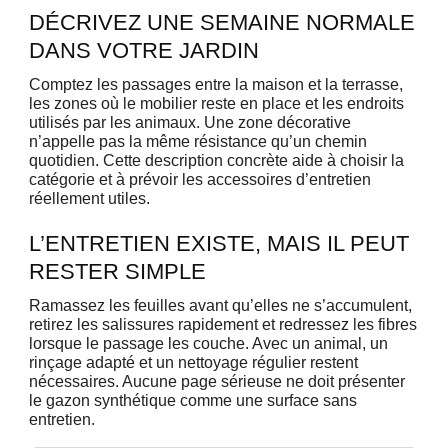
DÉCRIVEZ UNE SEMAINE NORMALE
DANS VOTRE JARDIN
Comptez les passages entre la maison et la terrasse,
les zones où le mobilier reste en place et les endroits
utilisés par les animaux. Une zone décorative
n’appelle pas la même résistance qu’un chemin
quotidien. Cette description concrète aide à choisir la
catégorie et à prévoir les accessoires d’entretien
réellement utiles.
L’ENTRETIEN EXISTE, MAIS IL PEUT
RESTER SIMPLE
Ramassez les feuilles avant qu’elles ne s’accumulent,
retirez les salissures rapidement et redressez les fibres
lorsque le passage les couche. Avec un animal, un
rinçage adapté et un nettoyage régulier restent
nécessaires. Aucune page sérieuse ne doit présenter
le gazon synthétique comme une surface sans
entretien.