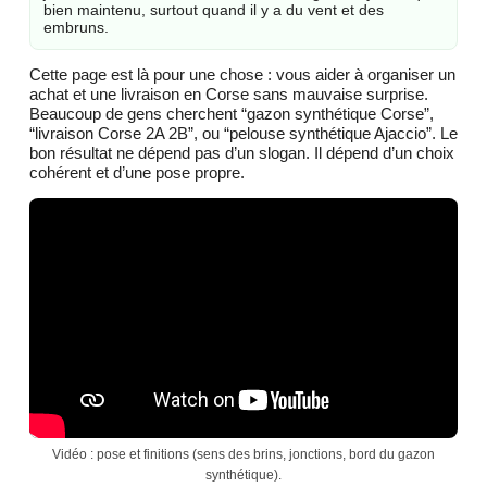
bien maintenu, surtout quand il y a du vent et des
embruns.
Cette page est là pour une chose : vous aider à organiser un
achat et une livraison en Corse sans mauvaise surprise.
Beaucoup de gens cherchent “gazon synthétique Corse”,
“livraison Corse 2A 2B”, ou “pelouse synthétique Ajaccio”. Le
bon résultat ne dépend pas d’un slogan. Il dépend d’un choix
cohérent et d’une pose propre.
Vidéo : pose et finitions (sens des brins, jonctions, bord du gazon
synthétique).