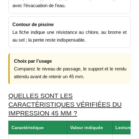
avec l’évacuation de l’eau.
Contour de piscine
La fiche indique une résistance au chlore, au brome et
au sel ; la pente reste indispensable.
Choix par l’usage
Comparez le niveau de passage, le support et le rendu
attendu avant de retenir un 45 mm.
QUELLES SONT LES
CARACTÉRISTIQUES VÉRIFIÉES DU
IMPRESSION 45 MM ?
Caractéristique
Valeur indiquée
Lecture uti