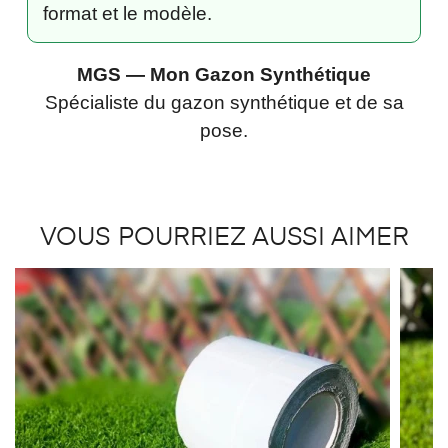
format et le modèle.
MGS — Mon Gazon Synthétique
Spécialiste du gazon synthétique et de sa
pose.
VOUS POURRIEZ AUSSI AIMER