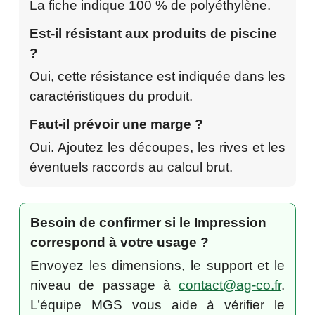
La fiche indique 100 % de polyéthylène.
Est-il résistant aux produits de piscine
?
Oui, cette résistance est indiquée dans les
caractéristiques du produit.
Faut-il prévoir une marge ?
Oui. Ajoutez les découpes, les rives et les
éventuels raccords au calcul brut.
Besoin de confirmer si le Impression
correspond à votre usage ?
Envoyez les dimensions, le support et le
niveau de passage à
contact@ag-co.fr
.
L’équipe MGS vous aide à vérifier le