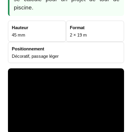
piscine.
Hauteur
Format
45 mm
2 × 19 m
Positionnement
Décoratif, passage léger