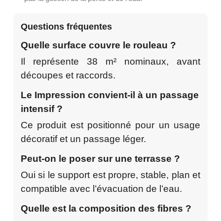
Questions fréquentes
Quelle surface couvre le rouleau ?
Il représente 38 m² nominaux, avant
découpes et raccords.
Le Impression convient-il à un passage
intensif ?
Ce produit est positionné pour un usage
décoratif et un passage léger.
Peut-on le poser sur une terrasse ?
Oui si le support est propre, stable, plan et
compatible avec l’évacuation de l’eau.
Quelle est la composition des fibres ?