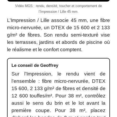
Vidéo MGS : rendu, densité, toucher et comportement de
l’Impression / Lille 45 mm.
L’Impression / Lille associe 45 mm, une fibre
micro-nervurée, un DTEX de 15 600 et 2 133
g/m² de fibres. Son rendu semi-texturé vise
les terrasses, jardins et abords de piscine où
le réalisme et le confort comptent.
Le conseil de Geoffrey
Sur l’Impression, le rendu vient de
l’ensemble : fibre micro-nervurée, DTEX
15 600, 2 133 g/m² de fibres et densité de
12 600 touffes/m². Pour 38 m², contrôlez
aussi le sens du brin et le lot avant la
première coupe. Pour 38 m², placez