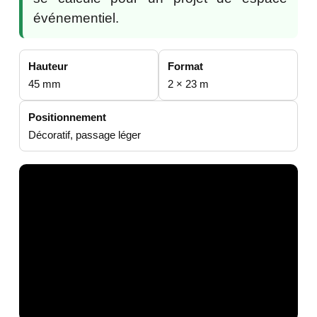
événementiel.
Hauteur
Format
45 mm
2 × 23 m
Positionnement
Décoratif, passage léger