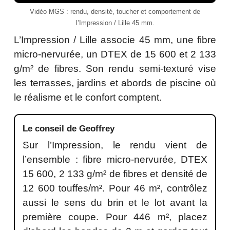
Vidéo MGS : rendu, densité, toucher et comportement de
l’Impression / Lille 45 mm.
L’Impression / Lille associe 45 mm, une fibre
micro-nervurée, un DTEX de 15 600 et 2 133
g/m² de fibres. Son rendu semi-texturé vise
les terrasses, jardins et abords de piscine où
le réalisme et le confort comptent.
Le conseil de Geoffrey
Sur l’Impression, le rendu vient de
l’ensemble : fibre micro-nervurée, DTEX
15 600, 2 133 g/m² de fibres et densité de
12 600 touffes/m². Pour 46 m², contrôlez
aussi le sens du brin et le lot avant la
première coupe. Pour 446 m², placez