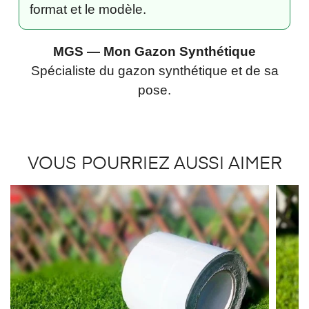
format et le modèle.
MGS — Mon Gazon Synthétique
Spécialiste du gazon synthétique et de sa
pose.
VOUS POURRIEZ AUSSI AIMER