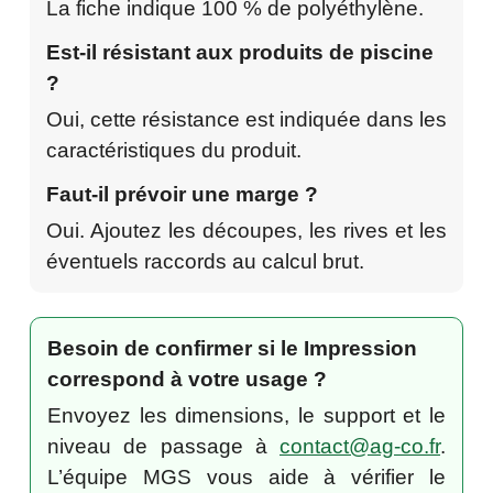
La fiche indique 100 % de polyéthylène.
Est-il résistant aux produits de piscine
?
Oui, cette résistance est indiquée dans les
caractéristiques du produit.
Faut-il prévoir une marge ?
Oui. Ajoutez les découpes, les rives et les
éventuels raccords au calcul brut.
Besoin de confirmer si le Impression
correspond à votre usage ?
Envoyez les dimensions, le support et le
niveau de passage à
contact@ag-co.fr
.
L’équipe MGS vous aide à vérifier le