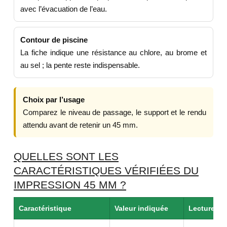
avec l’évacuation de l’eau.
Contour de piscine
La fiche indique une résistance au chlore, au brome et
au sel ; la pente reste indispensable.
Choix par l’usage
Comparez le niveau de passage, le support et le rendu
attendu avant de retenir un 45 mm.
QUELLES SONT LES
CARACTÉRISTIQUES VÉRIFIÉES DU
IMPRESSION 45 MM ?
Caractéristique
Valeur indiquée
Lecture uti