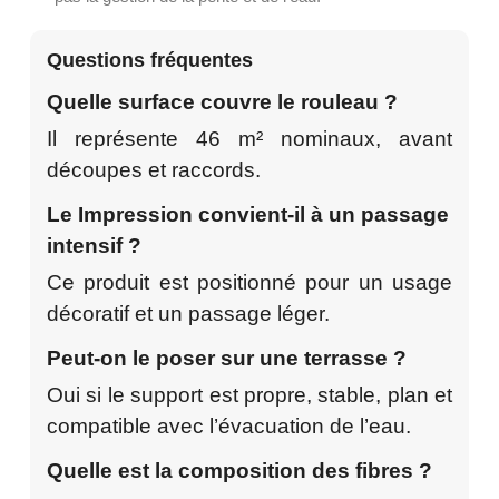
Questions fréquentes
Quelle surface couvre le rouleau ?
Il représente 46 m² nominaux, avant
découpes et raccords.
Le Impression convient-il à un passage
intensif ?
Ce produit est positionné pour un usage
décoratif et un passage léger.
Peut-on le poser sur une terrasse ?
Oui si le support est propre, stable, plan et
compatible avec l’évacuation de l’eau.
Quelle est la composition des fibres ?