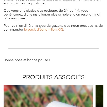
économique que pratique.
Que vous choisissiez des rouleaux de 2M ou 4M, vous
bénéficierez d'une installation plus simple et d'un résultat final
plus uniforme.
Pour voir les différents type de gazons que nous proposons, de
commander
le pack d'échantillon XXL
Bonne pose et bonne pause !
PRODUITS ASSOCIÉS