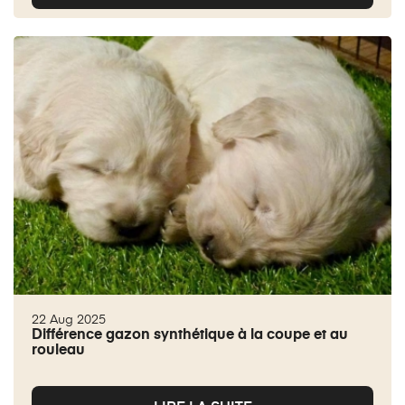
22 Aug 2025
Différence gazon synthétique à la coupe et au
rouleau