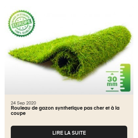
24 Sep 2020
Rouleau de gazon synthetique pas cher et à la
coupe
LIRE LA SUITE