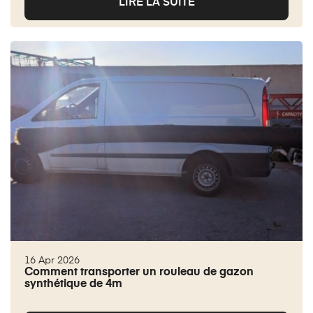
LIRE LA SUITE
16 Apr 2026
Comment transporter un rouleau de gazon
synthétique de 4m