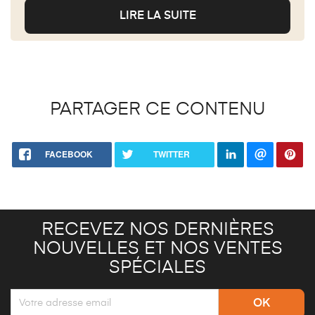
LIRE LA SUITE
PARTAGER CE CONTENU
FACEBOOK
TWITTER
RECEVEZ NOS DERNIÈRES
NOUVELLES ET NOS VENTES
SPÉCIALES