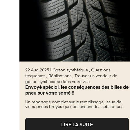
22 Aug 2025 |
Gazon synthétique
,
Questions
fréquentes
,
Réalisations
,
Trouver un vendeur de
gazon synthétique dans votre ville
Envoyé spécial, les conséquences des billes de
pneu sur votre santé !!
Un reportage complet sur le remplissage, issue de
vieux pneus broyés qui contiennent des substances
LIRE LA SUITE