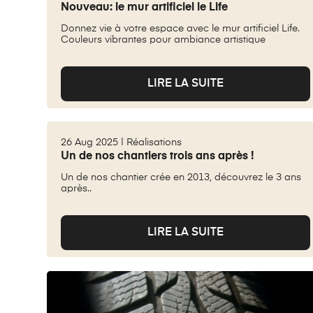
Nouveau: le mur artificiel le Life
Donnez vie à votre espace avec le mur artificiel Life.
Couleurs vibrantes pour ambiance artistique
LIRE LA SUITE
26 Aug 2025 |
Réalisations
Un de nos chantiers trois ans après !
Un de nos chantier crée en 2013, découvrez le 3 ans
après..
LIRE LA SUITE