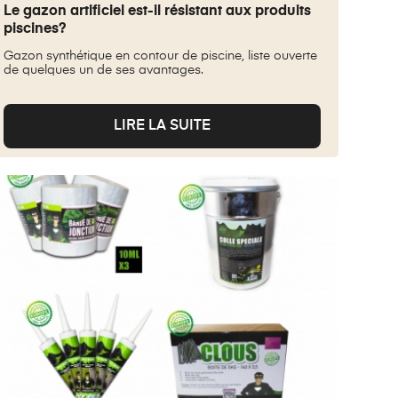
Le gazon artificiel est-il résistant aux produits
piscines?
Gazon synthétique en contour de piscine, liste ouverte
de quelques un de ses avantages.
LIRE LA SUITE