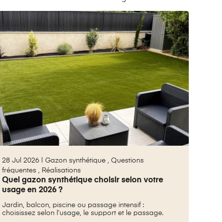
28 Jul 2026 |
Gazon synthétique
,
Questions
fréquentes
,
Réalisations
Quel gazon synthétique choisir selon votre
usage en 2026 ?
Jardin, balcon, piscine ou passage intensif :
choisissez selon l’usage, le support et le passage.