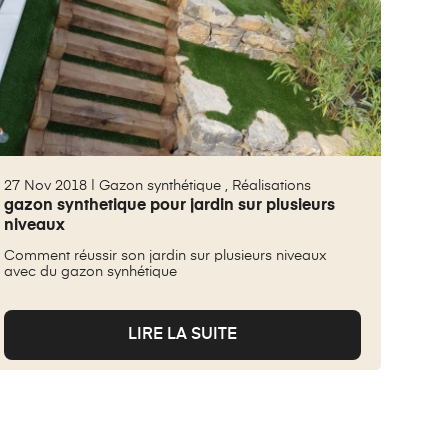
27 Nov 2018 |
Gazon synthétique
,
Réalisations
gazon synthetique pour jardin sur plusieurs
niveaux
Comment réussir son jardin sur plusieurs niveaux
avec du gazon synhétique
LIRE LA SUITE