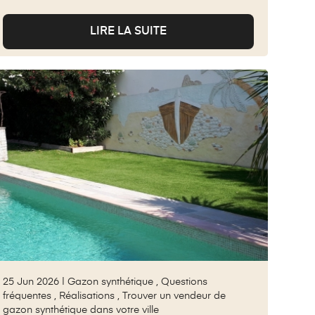
LIRE LA SUITE
25 Jun 2026 |
Gazon synthétique
,
Questions
fréquentes
,
Réalisations
,
Trouver un vendeur de
gazon synthétique dans votre ville