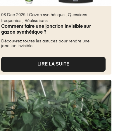
03 Dec 2025 |
Gazon synthétique
,
Questions
fréquentes
,
Réalisations
Comment faire une jonction invisible sur
gazon synthétique ?
Découvrez toutes les astuces pour rendre une
jonction invisible.
LIRE LA SUITE