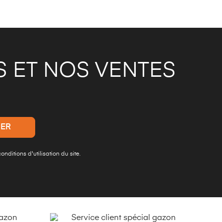
 ET NOS VENTES
ditions d'utilisation du site.