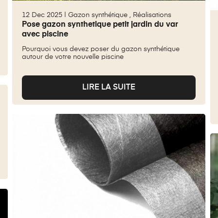
12 Dec 2025 |
Gazon synthétique
,
Réalisations
Pose gazon synthetique petit jardin du var
avec piscine
Pourquoi vous devez poser du gazon synthétique
autour de votre nouvelle piscine
LIRE LA SUITE