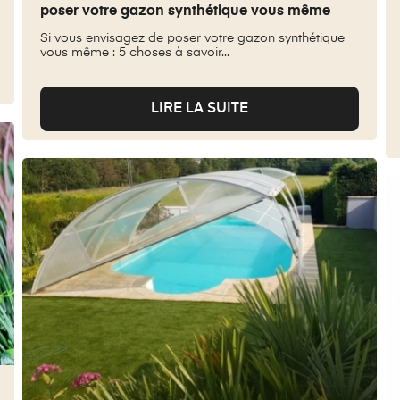
poser votre gazon synthétique vous même
Si vous envisagez de poser votre gazon synthétique
vous même : 5 choses à savoir...
LIRE LA SUITE