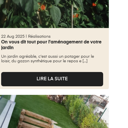
22 Aug 2025 |
Réalisations
On vous dit tout pour l'aménagement de votre
jardin
Un jardin agréable, c'est aussi un potager pour le
loisir, du gazon synthétique pour le repos e [...]
LIRE LA SUITE