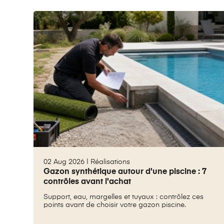
02 Aug 2026 |
Réalisations
Gazon synthétique autour d'une piscine : 7
contrôles avant l'achat
Support, eau, margelles et tuyaux : contrôlez ces
points avant de choisir votre gazon piscine.