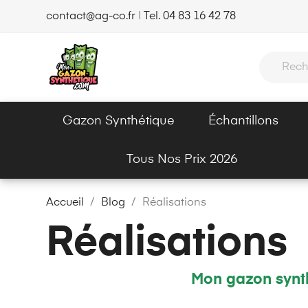
contact@ag-co.fr
|
Tel. 04 83 16 42 78
Gazon Synthétique
Échantillons
Tous Nos Prix 2026
Accueil
Blog
Réalisations
Réalisations
Mon gazon synth