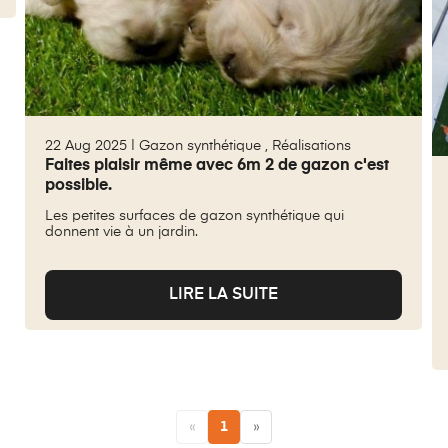
22 Aug 2025 |
Gazon synthétique
,
Réalisations
Faites plaisir même avec 6m 2 de gazon c'est
possible.
Les petites surfaces de gazon synthétique qui
donnent vie à un jardin.
LIRE LA SUITE
«
1
»