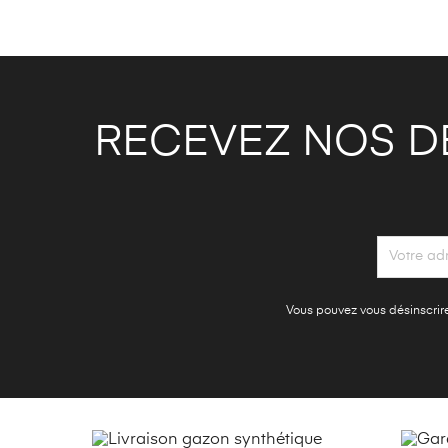
RECEVEZ NOS D
Vous pouvez vous désinscrire 