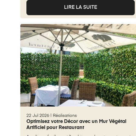
LIRE LA SUITE
22 Jul 2026 |
Réalisations
Optimisez votre Décor avec un Mur Végétal
Artificiel pour Restaurant