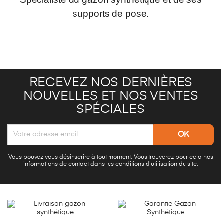
supports de pose.
RECEVEZ NOS DERNIÈRES
NOUVELLES ET NOS VENTES
SPÉCIALES
Vous pouvez vous désinscrire à tout moment. Vous trouverez pour cela nos
informations de contact dans les conditions d'utilisation du site.