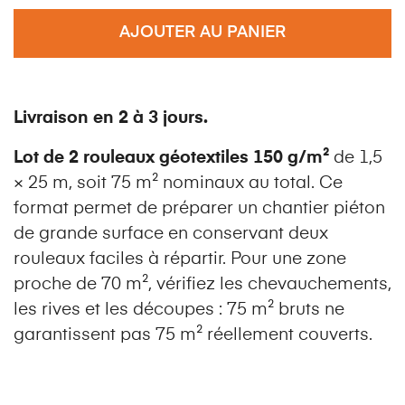
AJOUTER AU PANIER
Livraison en 2 à 3 jours.
Lot de 2 rouleaux géotextiles 150 g/m²
de 1,5
× 25 m, soit 75 m² nominaux au total. Ce
format permet de préparer un chantier piéton
de grande surface en conservant deux
rouleaux faciles à répartir. Pour une zone
proche de 70 m², vérifiez les chevauchements,
les rives et les découpes : 75 m² bruts ne
garantissent pas 75 m² réellement couverts.