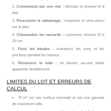
Commencez par une rive :
déroulez le premier lé à
plat.
Poursuivez le calepinage :
respectez le sens prévu
sur le plan.
Chevauchez les raccords :
conservez environ 15 à
20 cm.
Fixez les bandes :
maintenez les rives et les
jonctions pendant les travaux.
Recouvrez la toile :
ne laissez aucune partie
apparente durablement.
LIMITES DU LOT ET ERREURS DE
CALCUL
75 m² est une surface nominale et non une garantie
de couverture utile.