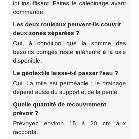
lot insuffisant. Faites le calepinage avant
commande.
Les deux rouleaux peuvent-ils couvrir
deux zones séparées ?
Oui, à condition que la somme des
besoins corrigés reste inférieure à la toile
disponible.
Le géotextile laisse-t-il passer l’eau ?
Oui. La toile est perméable ; le drainage
dépend aussi du support et de la pente.
Quelle quantité de recouvrement
prévoir ?
Prévoyez environ 15 à 20 cm aux
raccords.