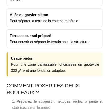
Allée ou gravier piéton
Pour séparer la terre de la couche minérale.
Terrasse sur sol préparé
Pour couvrir et séparer le terrain sous la structure.
Usage piéton
Pour une zone carrossable, choisissez un géotextile
300 g/m² et une fondation adaptée.
COMMENT POSER LES DEUX
ROULEAUX ?
Préparez le support :
nettoyez, réglez la pente et
stabilisez selon le projet.