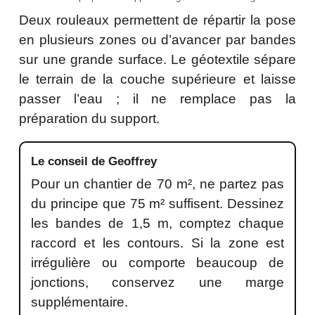
Deux rouleaux permettent de répartir la pose
en plusieurs zones ou d’avancer par bandes
sur une grande surface. Le géotextile sépare
le terrain de la couche supérieure et laisse
passer l’eau ; il ne remplace pas la
préparation du support.
Le conseil de Geoffrey
Pour un chantier de 70 m², ne partez pas
du principe que 75 m² suffisent. Dessinez
les bandes de 1,5 m, comptez chaque
raccord et les contours. Si la zone est
irrégulière ou comporte beaucoup de
jonctions, conservez une marge
supplémentaire.