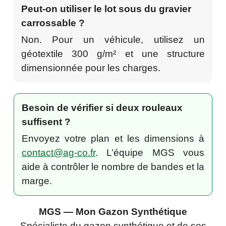
Peut-on utiliser le lot sous du gravier
carrossable ?
Non. Pour un véhicule, utilisez un
géotextile 300 g/m² et une structure
dimensionnée pour les charges.
Besoin de vérifier si deux rouleaux
suffisent ?
Envoyez votre plan et les dimensions à
contact@ag-co.fr
. L’équipe MGS vous
aide à contrôler le nombre de bandes et la
marge.
MGS — Mon Gazon Synthétique
Spécialiste du gazon synthétique et de ses